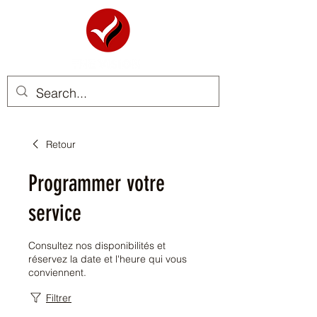
Retour
Programmer votre
service
Consultez nos disponibilités et
réservez la date et l'heure qui vous
conviennent.
Filtrer