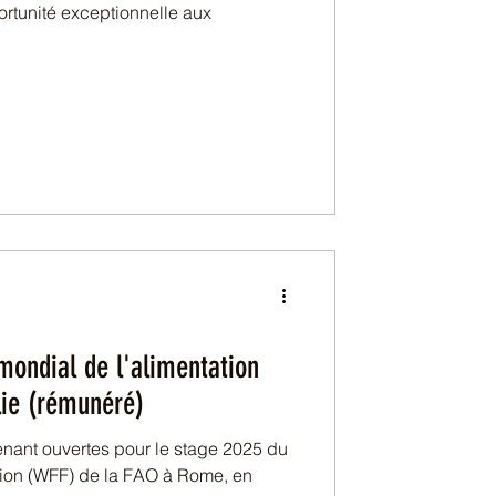
rtunité exceptionnelle aux
ondial de l'alimentation
lie (rémunéré)
nant ouvertes pour le stage 2025 du
tion (WFF) de la FAO à Rome, en