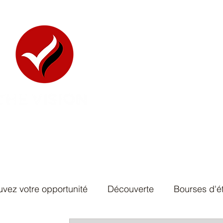
uvez votre opportunité
Découverte
Bourses d'é