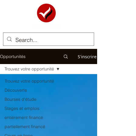
S'inscrire
Opportunités
Trouvez votre opportunité
Trouvez votre opportunité
Découverte
Bourses d'étude
Stages et emplois
entièrement financé
partiellement financé
Cours en ligne